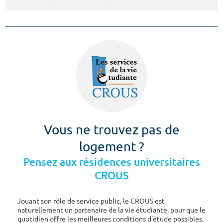
Vous ne trouvez pas de
logement ?
Pensez aux résidences universitaires
CROUS
Jouant son rôle de service public, le CROUS est
naturellement un partenaire de la vie étudiante, pour que le
quotidien offre les meilleures conditions d'étude possibles.