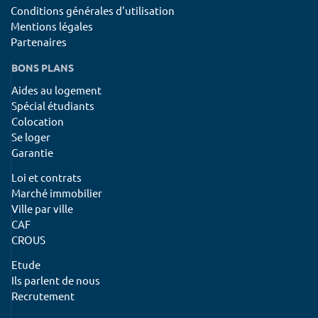
Conditions générales d'utilisation
Mentions légales
Partenaires
BONS PLANS
Aides au logement
Spécial étudiants
Colocation
Se loger
Garantie
Loi et contrats
Marché immobilier
Ville par ville
CAF
CROUS
Etude
Ils parlent de nous
Recrutement