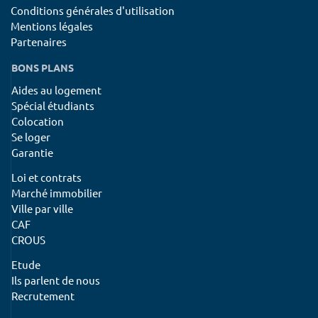
Conditions générales d'utilisation
Mentions légales
Partenaires
BONS PLANS
Aides au logement
Spécial étudiants
Colocation
Se loger
Garantie
Loi et contrats
Marché immobilier
Ville par ville
CAF
CROUS
Etude
Ils parlent de nous
Recrutement