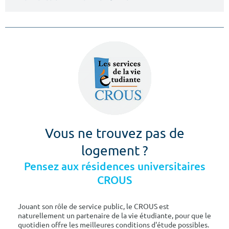
Vous ne trouvez pas de
logement ?
Pensez aux résidences universitaires
CROUS
Jouant son rôle de service public, le CROUS est
naturellement un partenaire de la vie étudiante, pour que le
quotidien offre les meilleures conditions d'étude possibles.