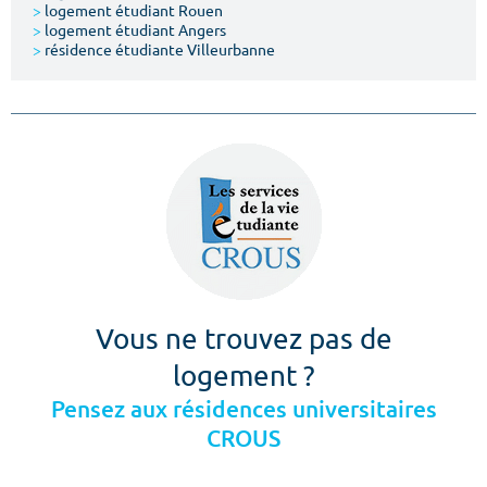
>
logement étudiant Rouen
>
logement étudiant Angers
>
résidence étudiante Villeurbanne
Vous ne trouvez pas de
logement ?
Pensez aux résidences universitaires
CROUS