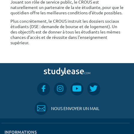
Jouant son rôle de service public, le CROUS est
naturellement un partenaire de la vie étudiante, pour que le
quotidien offre les meilleures conditions d'étude possibles.
Plus concrètement, le CROUS instruit les dossiers sociaux
étudiants (DSE : demande de bourse et de logement). Un
des objectifs est de donner à tous les étudiants les mêmes
chances d'accès et de réussite dans l'enseignement
supérieur.
NOUS ENVOYER UN MAIL
INFORMATIONS