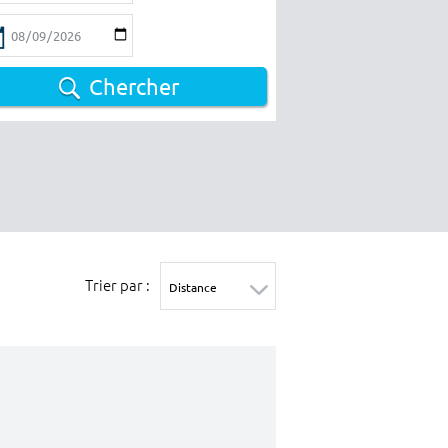
Chercher
Trier par :