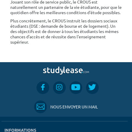
Jouant son rôle de service public, le CROUS est
naturellement un partenaire de la vie étudiante, pour que le
quotidien offre les meilleures conditions d'étude possibles.
Plus concrètement, le CROUS instruit les dossiers sociaux
étudiants (DSE : demande de bourse et de logement). Un
des objectifs est de donner à tous les étudiants les mêmes
chances d'accès et de réussite dans l'enseignement
supérieur.
NOUS ENVOYER UN MAIL
INFORMATIONS