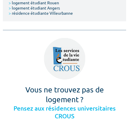
>
logement étudiant Rouen
>
logement étudiant Angers
>
résidence étudiante Villeurbanne
Vous ne trouvez pas de
logement ?
Pensez aux résidences universitaires
CROUS