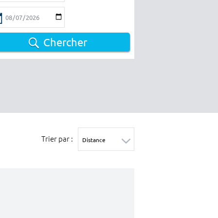
Chercher
Trier par :