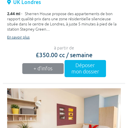
UK Londres
2.44 mi
- Sherren House propose des appartements de bon
rapport qualité-prix dans une zone résidentielle silencieuse
située dans le centre de Londres, à juste 5 minutes à pied de la
station Stepney Green....
En savoir plus
à partir de
£350.00 cc / semaine
Déposer
+ d'infos
mon dossier