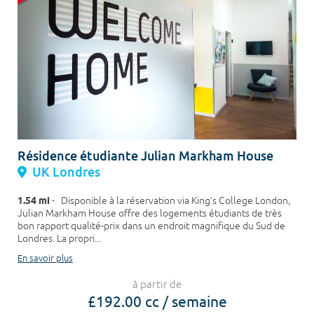
Résidence étudiante Julian Markham House
UK Londres
1.54 mi
- Disponible à la réservation via King’s College London,
Julian Markham House offre des logements étudiants de très
bon rapport qualité-prix dans un endroit magnifique du Sud de
Londres. La propri...
En savoir plus
à partir de
£192.00 cc / semaine