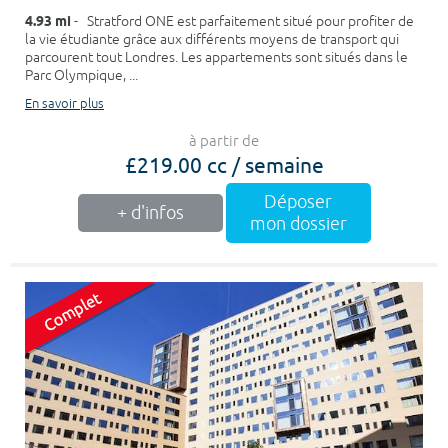
4.93 mi
- Stratford ONE est parfaitement situé pour profiter de
la vie étudiante grâce aux différents moyens de transport qui
parcourent tout Londres. Les appartements sont situés dans le
Parc Olympique, ...
En savoir plus
à partir de
£219.00 cc / semaine
Déposer
+ d'infos
mon dossier