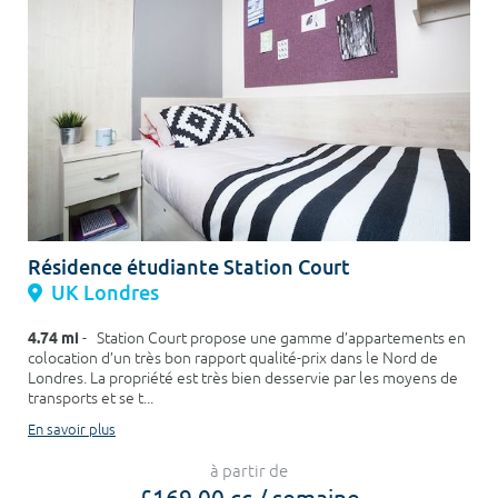
Résidence étudiante Station Court
UK Londres
4.74 mi
- Station Court propose une gamme d’appartements en
colocation d’un très bon rapport qualité-prix dans le Nord de
Londres. La propriété est très bien desservie par les moyens de
transports et se t...
En savoir plus
à partir de
£169.00 cc / semaine