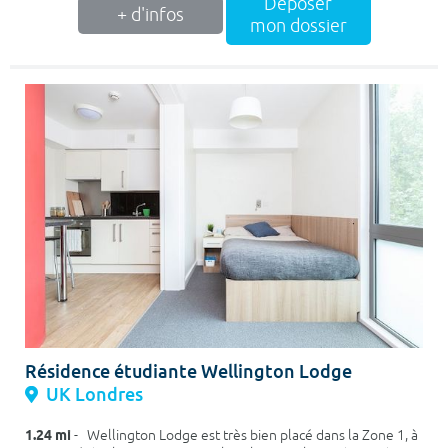
Déposer
+ d'infos
mon dossier
Résidence étudiante Wellington Lodge
UK Londres
1.24 mi
- Wellington Lodge est très bien placé dans la Zone 1, à