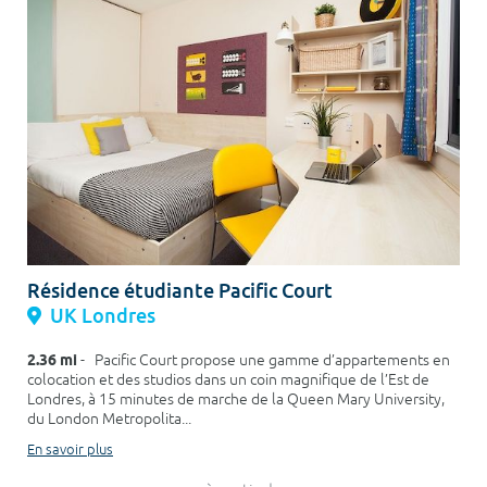
Résidence étudiante Pacific Court
UK Londres
2.36 mi
- Pacific Court propose une gamme d’appartements en
colocation et des studios dans un coin magnifique de l’Est de
Londres, à 15 minutes de marche de la Queen Mary University,
du London Metropolita...
En savoir plus