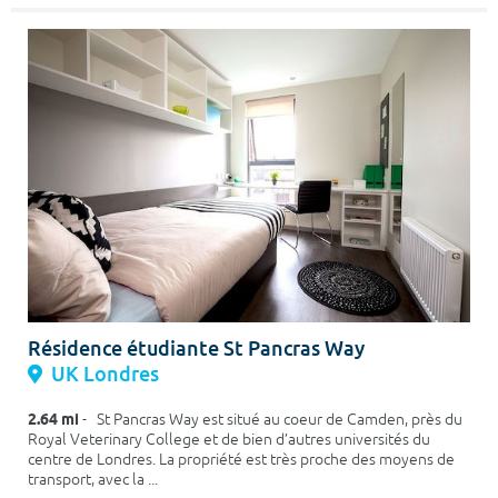
Résidence étudiante St Pancras Way
UK Londres
2.64 mi
- St Pancras Way est situé au coeur de Camden, près du
Royal Veterinary College et de bien d’autres universités du
centre de Londres. La propriété est très proche des moyens de
transport, avec la ...