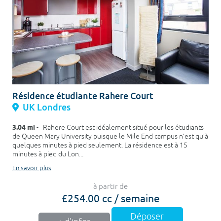
Résidence étudiante Rahere Court
UK Londres
3.04 mi
- Rahere Court est idéalement situé pour les étudiants
de Queen Mary University puisque le Mile End campus n’est qu’à
quelques minutes à pied seulement. La résidence est à 15
minutes à pied du Lon...
En savoir plus
à partir de
£254.00 cc / semaine
Déposer