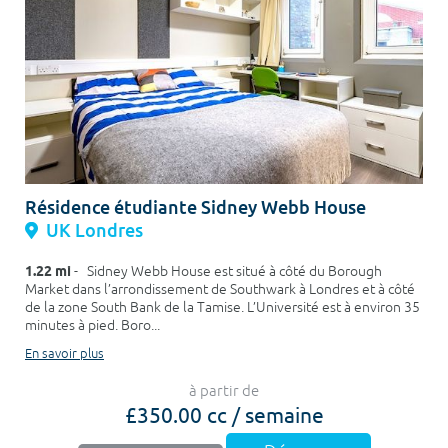
Résidence étudiante Sidney Webb House
UK Londres
1.22 mi
- Sidney Webb House est situé à côté du Borough
Market dans l’arrondissement de Southwark à Londres et à côté
de la zone South Bank de la Tamise. L’Université est à environ 35
minutes à pied. Boro...
En savoir plus
à partir de
£350.00 cc / semaine