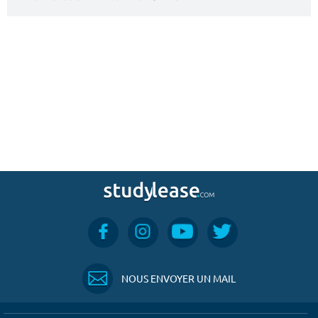
NOUS ENVOYER UN MAIL