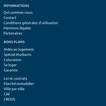
INFORMATIONS
Qui sommes-nous
Contact
Conditions générales d'utilisation
Mentions légales
Partenaires
BONS PLANS
Aides au logement
Spécial étudiants
Colocation
Se loger
Garantie
Loi et contrats
Marché immobilier
Ville par ville
CAF
CROUS