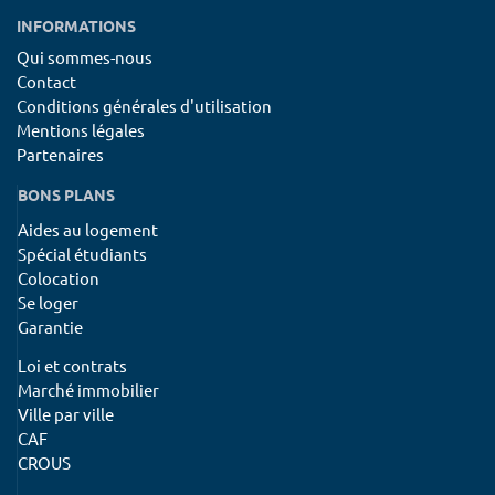
INFORMATIONS
Qui sommes-nous
Contact
Conditions générales d'utilisation
Mentions légales
Partenaires
BONS PLANS
Aides au logement
Spécial étudiants
Colocation
Se loger
Garantie
Loi et contrats
Marché immobilier
Ville par ville
CAF
CROUS