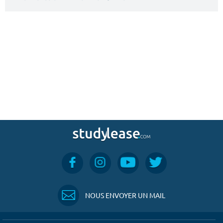
NOUS ENVOYER UN MAIL