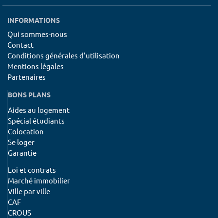
INFORMATIONS
Qui sommes-nous
Contact
Conditions générales d'utilisation
Mentions légales
Partenaires
BONS PLANS
Aides au logement
Spécial étudiants
Colocation
Se loger
Garantie
Loi et contrats
Marché immobilier
Ville par ville
CAF
CROUS