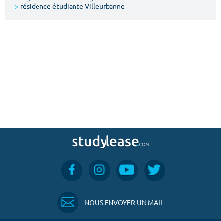
>
résidence étudiante Villeurbanne
NOUS ENVOYER UN MAIL