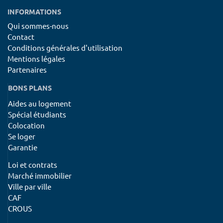
INFORMATIONS
Qui sommes-nous
Contact
Conditions générales d'utilisation
Mentions légales
Partenaires
BONS PLANS
Aides au logement
Spécial étudiants
Colocation
Se loger
Garantie
Loi et contrats
Marché immobilier
Ville par ville
CAF
CROUS