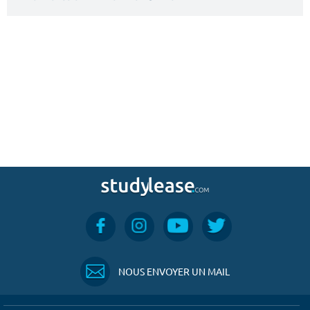
NOUS ENVOYER UN MAIL