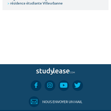
>
résidence étudiante Villeurbanne
NOUS ENVOYER UN MAIL