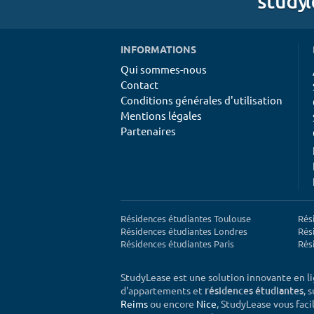
INFORMATIONS
Qui sommes-nous
Contact
Conditions générales d'utilisation
Mentions légales
Partenaires
Résidences étudiantes Toulouse
Rés
Résidences étudiantes Londres
Rés
Résidences étudiantes Paris
Rés
StudyLease est une solution innovante en l
d'appartements et
, 
résidences étudiantes
Reims
ou encore
Nice
, StudyLease vous facil