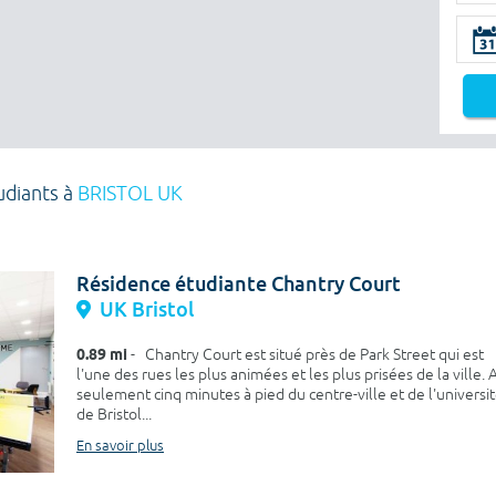
udiants à
BRISTOL UK
Résidence étudiante Chantry Court
UK Bristol
0.89 mi
- Chantry Court est situé près de Park Street qui est
l'une des rues les plus animées et les plus prisées de la ville. 
seulement cinq minutes à pied du centre-ville et de l'universi
de Bristol...
En savoir plus