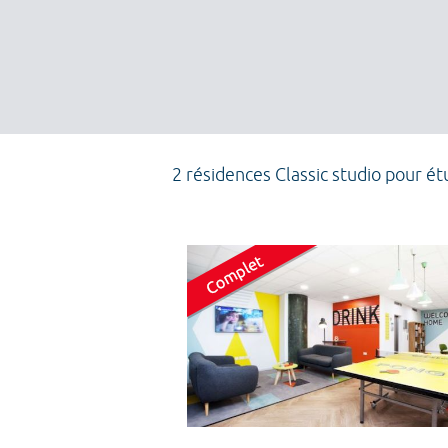
2 résidences Classic studio pour ét