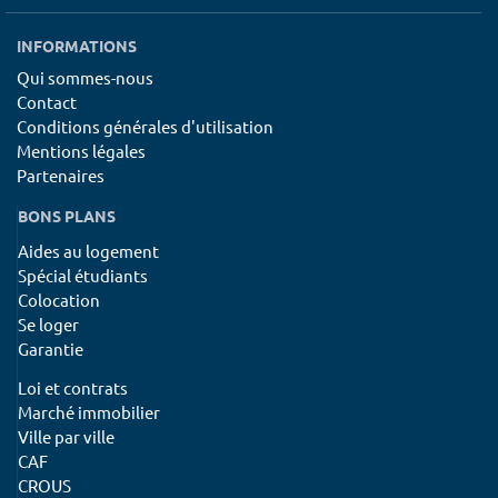
INFORMATIONS
Qui sommes-nous
Contact
Conditions générales d'utilisation
Mentions légales
Partenaires
BONS PLANS
Aides au logement
Spécial étudiants
Colocation
Se loger
Garantie
Loi et contrats
Marché immobilier
Ville par ville
CAF
CROUS