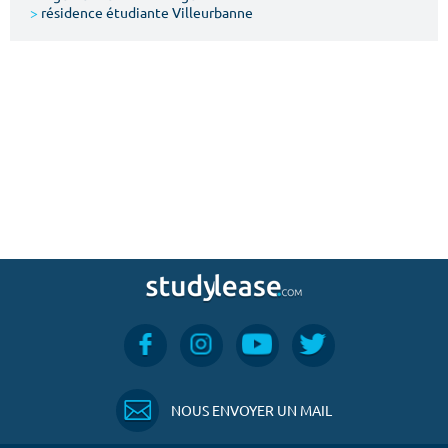
>
résidence étudiante Villeurbanne
NOUS ENVOYER UN MAIL