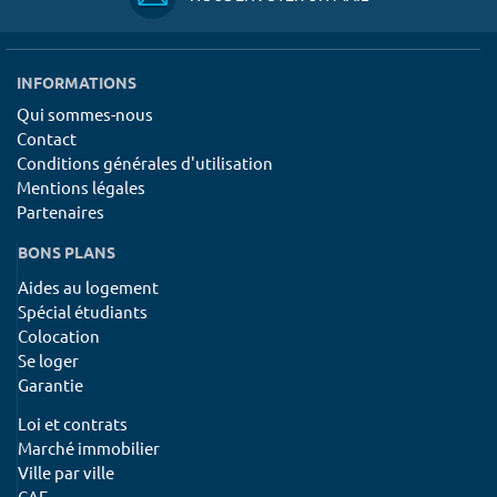
INFORMATIONS
Qui sommes-nous
Contact
Conditions générales d'utilisation
Mentions légales
Partenaires
BONS PLANS
Aides au logement
Spécial étudiants
Colocation
Se loger
Garantie
Loi et contrats
Marché immobilier
Ville par ville
CAF