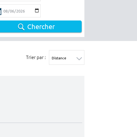
Chercher
Trier par :