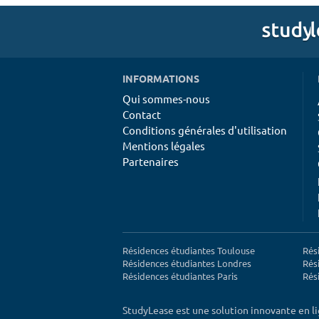
INFORMATIONS
Qui sommes-nous
Contact
Conditions générales d'utilisation
Mentions légales
Partenaires
Résidences étudiantes Toulouse
Rés
Résidences étudiantes Londres
Rés
Résidences étudiantes Paris
Rés
StudyLease est une solution innovante en l