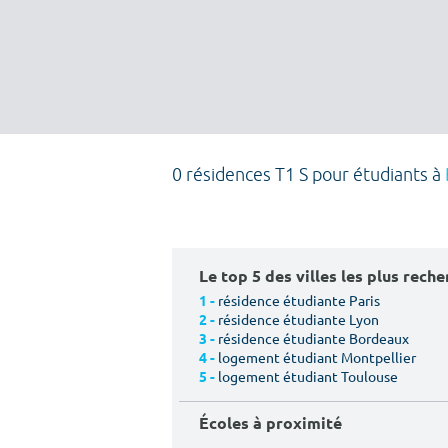
0 résidences T1 S pour étudiants à
Le top 5 des villes les plus rech
résidence étudiante Paris
1 -
résidence étudiante Lyon
2 -
résidence étudiante Bordeaux
3 -
logement étudiant Montpellier
4 -
logement étudiant Toulouse
5 -
Écoles à proximité