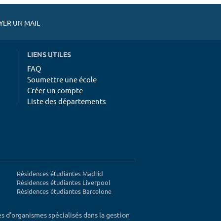
ER UN MAIL
LIENS UTILES
FAQ
Soumettre une école
Créer un compte
Liste des départements
Résidences étudiantes Madrid
Résidences étudiantes Liverpool
Résidences étudiantes Barcelone
ès d'organismes spécialisés dans la gestion