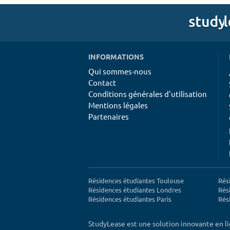
INFORMATIONS
Qui sommes-nous
Contact
Conditions générales d'utilisation
Mentions légales
Partenaires
Résidences étudiantes Toulouse
Rés
Résidences étudiantes Londres
Rés
Résidences étudiantes Paris
Rés
StudyLease est une solution innovante en l