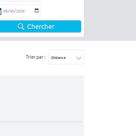
Chercher
Trier par :