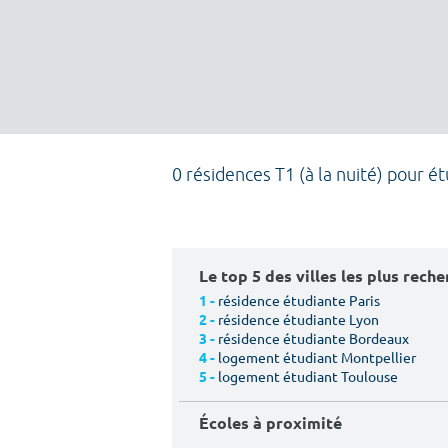
0 résidences T1 (à la nuité) pour é
Le top 5 des villes les plus rech
résidence étudiante Paris
1 -
résidence étudiante Lyon
2 -
résidence étudiante Bordeaux
3 -
logement étudiant Montpellier
4 -
logement étudiant Toulouse
5 -
Écoles à proximité