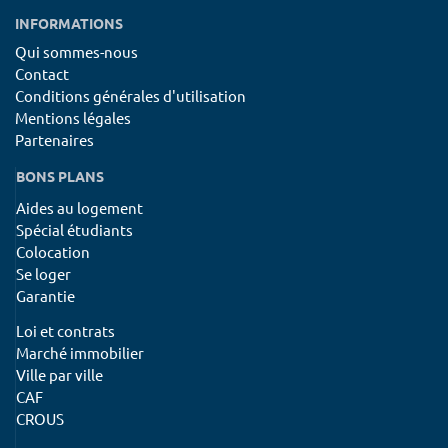
INFORMATIONS
Qui sommes-nous
Contact
Conditions générales d'utilisation
Mentions légales
Partenaires
BONS PLANS
Aides au logement
Spécial étudiants
Colocation
Se loger
Garantie
Loi et contrats
Marché immobilier
Ville par ville
CAF
CROUS