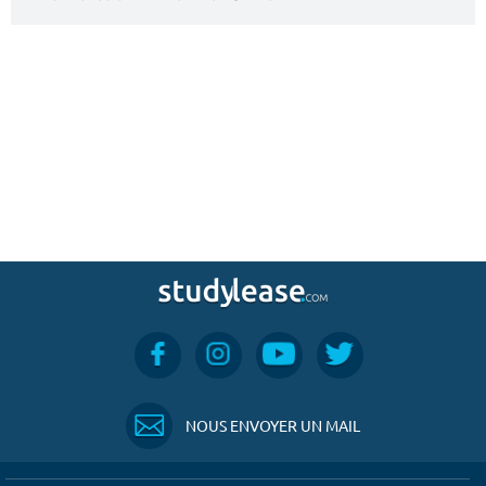
NOUS ENVOYER UN MAIL