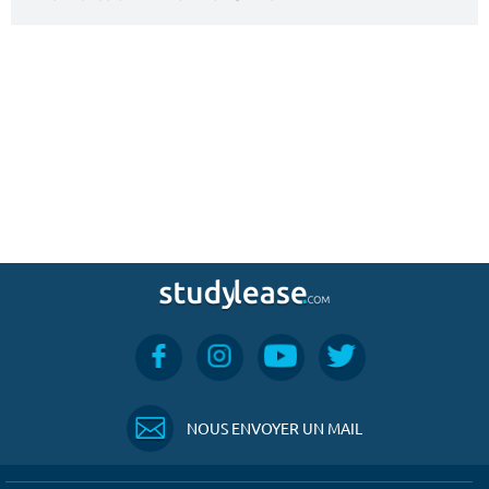
NOUS ENVOYER UN MAIL