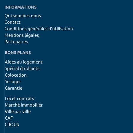
INFORMATIONS
Qui sommes-nous
Contact
Conditions générales d'utilisation
Mentions légales
Partenaires
BONS PLANS
Aides au logement
Spécial étudiants
Colocation
Se loger
Garantie
Loi et contrats
Marché immobilier
Ville par ville
CAF
CROUS