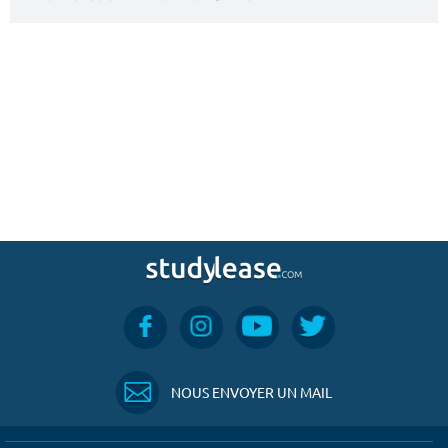
NOUS ENVOYER UN MAIL