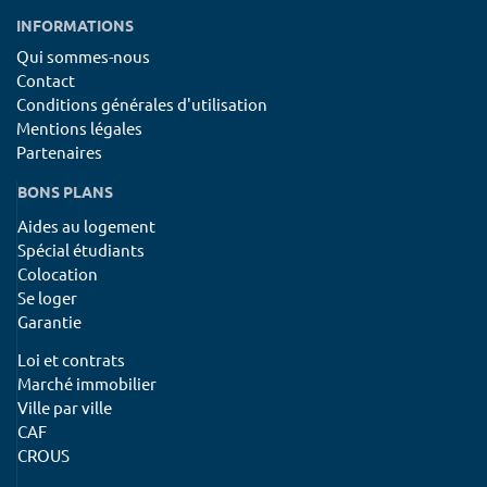
INFORMATIONS
Qui sommes-nous
Contact
Conditions générales d'utilisation
Mentions légales
Partenaires
BONS PLANS
Aides au logement
Spécial étudiants
Colocation
Se loger
Garantie
Loi et contrats
Marché immobilier
Ville par ville
CAF
CROUS