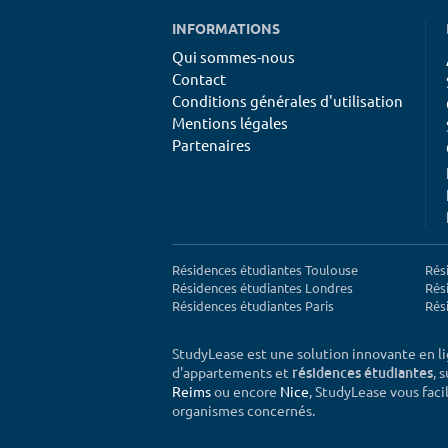
INFORMATIONS
Qui sommes-nous
Contact
Conditions générales d'utilisation
Mentions légales
Partenaires
Résidences étudiantes Toulouse
Rés
Résidences étudiantes Londres
Rés
Résidences étudiantes Paris
Rés
StudyLease est une solution innovante en l
d'appartements et
, 
résidences étudiantes
Reims
ou encore
Nice
, StudyLease vous facil
organismes concernés.