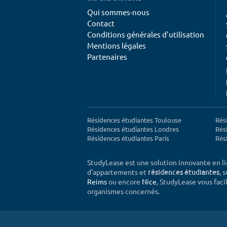
Qui sommes-nous
Contact
Conditions générales d'utilisation
Mentions légales
Partenaires
Résidences étudiantes Toulouse
Rés
Résidences étudiantes Londres
Rés
Résidences étudiantes Paris
Rés
StudyLease est une solution innovante en l
d'appartements et
, 
résidences étudiantes
Reims
ou encore
Nice
, StudyLease vous facil
organismes concernés.