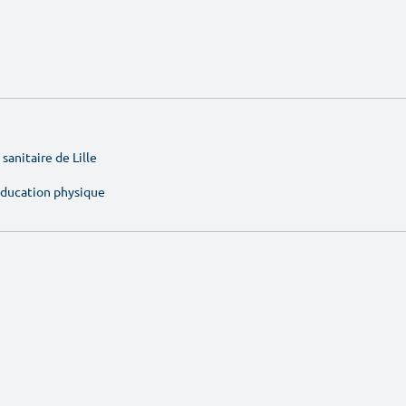
sanitaire de Lille
'éducation physique