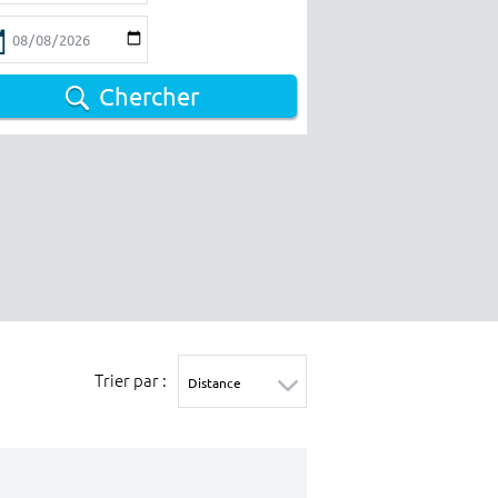
Chercher
Trier par :