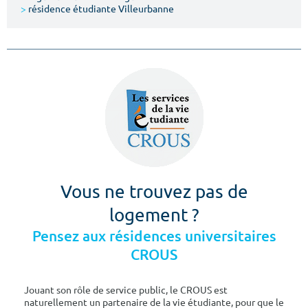
>
résidence étudiante Villeurbanne
Vous ne trouvez pas de
logement ?
Pensez aux résidences universitaires
CROUS
Jouant son rôle de service public, le CROUS est
naturellement un partenaire de la vie étudiante, pour que le