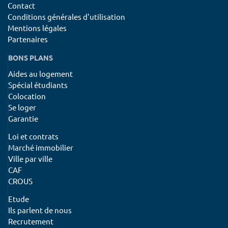
Contact
Conditions générales d'utilisation
Mentions légales
Partenaires
BONS PLANS
Aides au logement
Spécial étudiants
Colocation
Se loger
Garantie
Loi et contrats
Marché immobilier
Ville par ville
CAF
CROUS
Etude
Ils parlent de nous
Recrutement