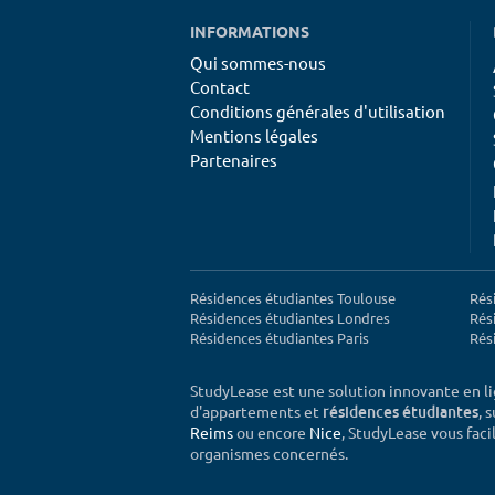
INFORMATIONS
Qui sommes-nous
Contact
Conditions générales d'utilisation
Mentions légales
Partenaires
Résidences étudiantes Toulouse
Rés
Résidences étudiantes Londres
Rés
Résidences étudiantes Paris
Rés
StudyLease est une solution innovante en l
d'appartements et
, 
résidences étudiantes
Reims
ou encore
Nice
, StudyLease vous facil
organismes concernés.