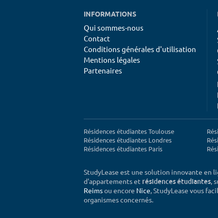
INFORMATIONS
Qui sommes-nous
Contact
Conditions générales d'utilisation
Mentions légales
Partenaires
Résidences étudiantes Toulouse
Rés
Résidences étudiantes Londres
Rés
Résidences étudiantes Paris
Rés
StudyLease est une solution innovante en l
d'appartements et
, 
résidences étudiantes
Reims
ou encore
Nice
, StudyLease vous facil
organismes concernés.