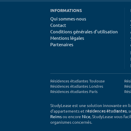
INFORMATIONS
Qui sommes-nous
Contact
Conditions générales d'utilisation
Mentions légales
Partenaires
Résidences étudiantes Toulouse
Rés
Résidences étudiantes Londres
Rés
Résidences étudiantes Paris
Rés
StudyLease est une solution innovante en l
d'appartements et
, 
résidences étudiantes
Reims
ou encore
Nice
, StudyLease vous facil
organismes concernés.