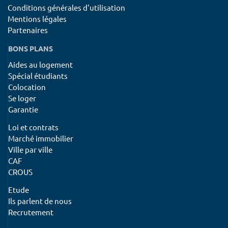
Conditions générales d'utilisation
Mentions légales
Partenaires
BONS PLANS
Aides au logement
Spécial étudiants
Colocation
Se loger
Garantie
Loi et contrats
Marché immobilier
Ville par ville
CAF
CROUS
Etude
Ils parlent de nous
Recrutement