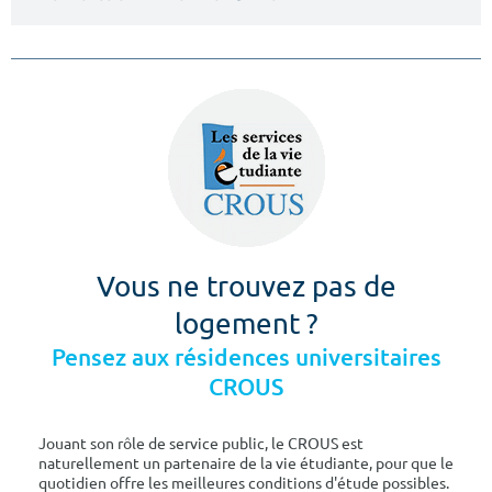
Vous ne trouvez pas de
logement ?
Pensez aux résidences universitaires
CROUS
Jouant son rôle de service public, le CROUS est
naturellement un partenaire de la vie étudiante, pour que le
quotidien offre les meilleures conditions d'étude possibles.