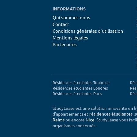
INFORMATIONS
Qui sommes-nous
Contact
Conditions générales d'utilisation
Mentions légales
Partenaires
Résidences étudiantes Toulouse
Rés
Résidences étudiantes Londres
Rés
Résidences étudiantes Paris
Rés
StudyLease est une solution innovante en l
d'appartements et
, 
résidences étudiantes
Reims
ou encore
Nice
, StudyLease vous facil
organismes concernés.