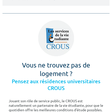
Vous ne trouvez pas de
logement ?
Pensez aux résidences universitaires
CROUS
Jouant son rôle de service public, le CROUS est
naturellement un partenaire de la vie étudiante, pour que le
quotidien offre les meilleures conditions d'étude possibles.