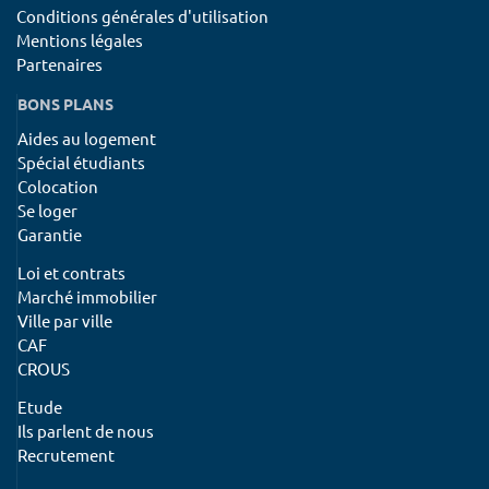
Conditions générales d'utilisation
Mentions légales
Partenaires
BONS PLANS
Aides au logement
Spécial étudiants
Colocation
Se loger
Garantie
Loi et contrats
Marché immobilier
Ville par ville
CAF
CROUS
Etude
Ils parlent de nous
Recrutement