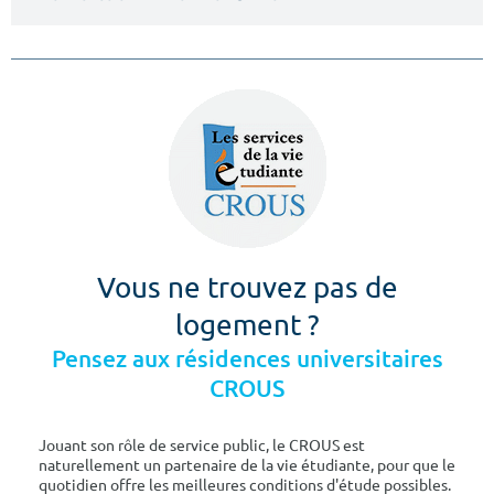
Vous ne trouvez pas de
logement ?
Pensez aux résidences universitaires
CROUS
Jouant son rôle de service public, le CROUS est
naturellement un partenaire de la vie étudiante, pour que le
quotidien offre les meilleures conditions d'étude possibles.