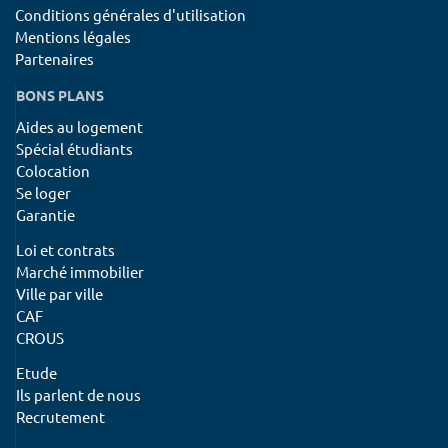
Conditions générales d'utilisation
Mentions légales
Partenaires
BONS PLANS
Aides au logement
Spécial étudiants
Colocation
Se loger
Garantie
Loi et contrats
Marché immobilier
Ville par ville
CAF
CROUS
Etude
Ils parlent de nous
Recrutement