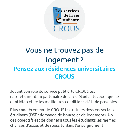
Vous ne trouvez pas de
logement ?
Pensez aux résidences universitaires
CROUS
Jouant son rôle de service public, le CROUS est
naturellement un partenaire de la vie étudiante, pour que le
quotidien offre les meilleures conditions d'étude possibles.
Plus concrètement, le CROUS instruit les dossiers sociaux
étudiants (DSE : demande de bourse et de logement). Un
des objectifs est de donner à tous les étudiants les mêmes
chances d'accès et de réussite dans l'enseignement