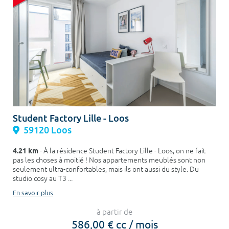
Student Factory Lille - Loos
59120 Loos
4.21 km
- À la résidence Student Factory Lille - Loos, on ne fait
pas les choses à moitié ! Nos appartements meublés sont non
seulement ultra-confortables, mais ils ont aussi du style. Du
studio cosy au T3 ...
En savoir plus
à partir de
586,00 € cc / mois