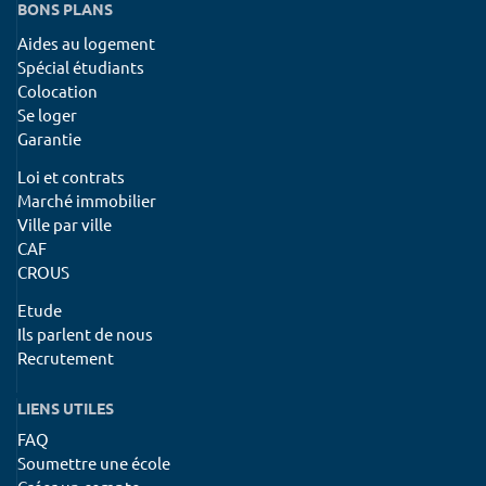
BONS PLANS
Aides au logement
Spécial étudiants
Colocation
Se loger
Garantie
Loi et contrats
Marché immobilier
Ville par ville
CAF
CROUS
Etude
Ils parlent de nous
Recrutement
LIENS UTILES
FAQ
Soumettre une école