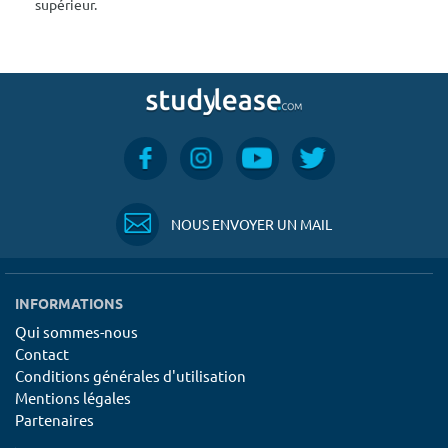
supérieur.
NOUS ENVOYER UN MAIL
INFORMATIONS
Qui sommes-nous
Contact
Conditions générales d'utilisation
Mentions légales
Partenaires