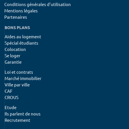
Conditions générales d'utilisation
Mentions légales
Partenaires
BONS PLANS
Aides au logement
Spécial étudiants
Colocation
Se loger
Garantie
Loi et contrats
Marché immobilier
Ville par ville
CAF
CROUS
Etude
Ils parlent de nous
Recrutement