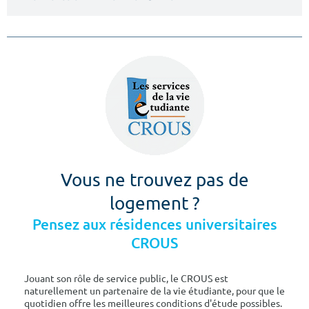
Vous ne trouvez pas de
logement ?
Pensez aux résidences universitaires
CROUS
Jouant son rôle de service public, le CROUS est
naturellement un partenaire de la vie étudiante, pour que le
quotidien offre les meilleures conditions d'étude possibles.