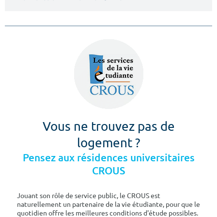
Vous ne trouvez pas de
logement ?
Pensez aux résidences universitaires
CROUS
Jouant son rôle de service public, le CROUS est
naturellement un partenaire de la vie étudiante, pour que le
quotidien offre les meilleures conditions d'étude possibles.