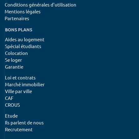
Conditions générales d'utilisation
Mentions légales
Partenaires
BONS PLANS
Aides au logement
Spécial étudiants
Colocation
Se loger
Garantie
Loi et contrats
Marché immobilier
Ville par ville
CAF
CROUS
Etude
Ils parlent de nous
Recrutement