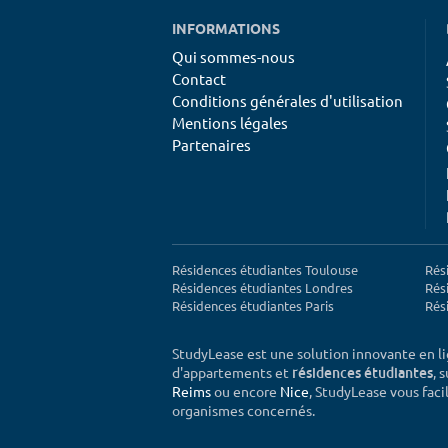
INFORMATIONS
Qui sommes-nous
Contact
Conditions générales d'utilisation
Mentions légales
Partenaires
Résidences étudiantes Toulouse
Rés
Résidences étudiantes Londres
Rés
Résidences étudiantes Paris
Rés
StudyLease est une solution innovante en l
d'appartements et
, 
résidences étudiantes
Reims
ou encore
Nice
, StudyLease vous facil
organismes concernés.