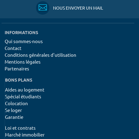
NOUS ENVOYER UN MAIL
INFORMATIONS
Qui sommes-nous
Contact
Conditions générales d'utilisation
Mentions légales
Partenaires
BONS PLANS
Aides au logement
Spécial étudiants
Colocation
Se loger
Garantie
Loi et contrats
Marché immobilier