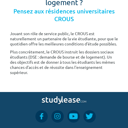
logement ?
Pensez aux résidences universitaires
CROUS
Jouant son rôle de service public, le CROUS est
naturellement un partenaire de la vie étudiante, pour que le
quotidien offre les meilleures conditions d'étude possibles.
Plus concrètement, le CROUS instruit les dossiers sociaux
étudiants (DSE : demande de bourse et de logement). Un
des objectifs est de donner à tous les étudiants les mêmes
chances d'accès et de réussite dans l'enseignement
supérieur.