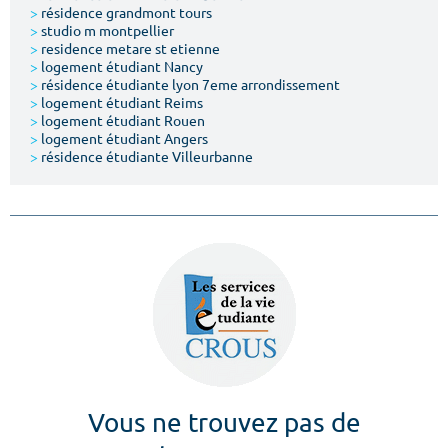
>
résidence grandmont tours
>
studio m montpellier
>
residence metare st etienne
>
logement étudiant Nancy
>
résidence étudiante lyon 7eme arrondissement
>
logement étudiant Reims
>
logement étudiant Rouen
>
logement étudiant Angers
>
résidence étudiante Villeurbanne
Vous ne trouvez pas de