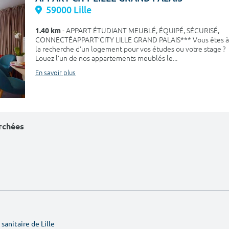
59000 Lille
1.40 km
- APPART ÉTUDIANT MEUBLÉ, ÉQUIPÉ, SÉCURISÉ,
CONNECTÉAPPART’CITY LILLE GRAND PALAIS*** Vous êtes à
la recherche d’un logement pour vos études ou votre stage ?
Louez l’un de nos appartements meublés le...
En savoir plus
erchées
sanitaire de Lille