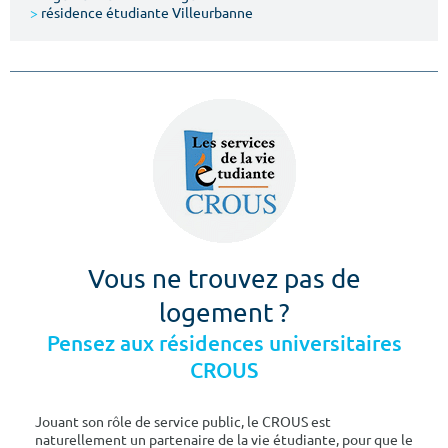
>
résidence étudiante Villeurbanne
Vous ne trouvez pas de
logement ?
Pensez aux résidences universitaires
CROUS
Jouant son rôle de service public, le CROUS est
naturellement un partenaire de la vie étudiante, pour que le