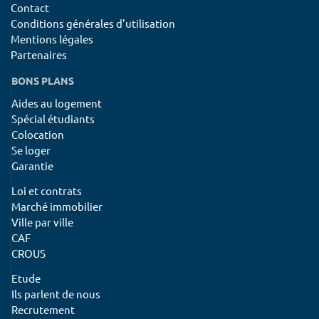
Contact
Conditions générales d'utilisation
Mentions légales
Partenaires
BONS PLANS
Aides au logement
Spécial étudiants
Colocation
Se loger
Garantie
Loi et contrats
Marché immobilier
Ville par ville
CAF
CROUS
Etude
Ils parlent de nous
Recrutement