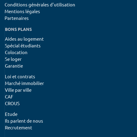
Conditions générales d'utilisation
Mentions légales
Partenaires
BONS PLANS
Aides au logement
Spécial étudiants
Colocation
Se loger
Garantie
Loi et contrats
Marché immobilier
Ville par ville
CAF
CROUS
Etude
Ils parlent de nous
Recrutement