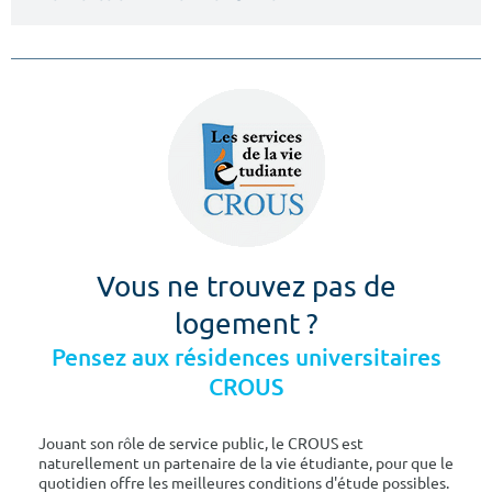
Vous ne trouvez pas de
logement ?
Pensez aux résidences universitaires
CROUS
Jouant son rôle de service public, le CROUS est
naturellement un partenaire de la vie étudiante, pour que le
quotidien offre les meilleures conditions d'étude possibles.