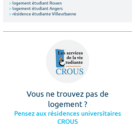
>
logement étudiant Rouen
>
logement étudiant Angers
>
résidence étudiante Villeurbanne
Vous ne trouvez pas de
logement ?
Pensez aux résidences universitaires
CROUS