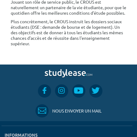
Jouant son rôle de service public, le CROUS est
naturellement un partenaire de la vie étudiante, pour que le
quotidien offre les meilleures conditions d'étude possibles.
Plus concrètement, le CROUS instruit les dossiers sociaux
étudiants (DSE : demande de bourse et de logement). Un
des objectifs est de donner à tous les étudiants les mêmes
chances d'accès et de réussite dans l'enseignement
supérieur.
NOUS ENVOYER UN MAIL
INFORMATIONS