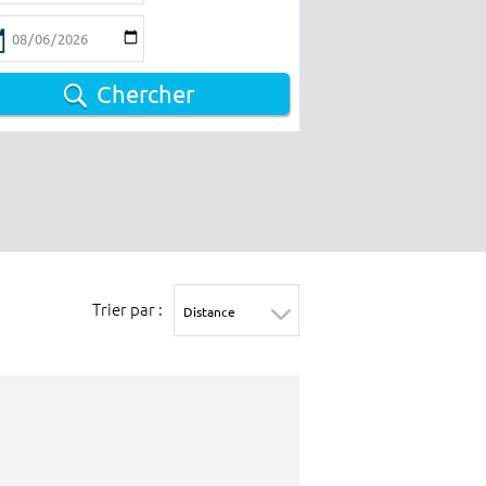
Chercher
Trier par :