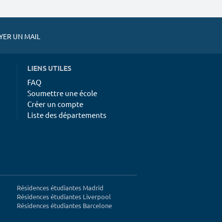
ER UN MAIL
LIENS UTILES
FAQ
Soumettre une école
Créer un compte
Liste des départements
Résidences étudiantes Madrid
Résidences étudiantes Liverpool
Résidences étudiantes Barcelone