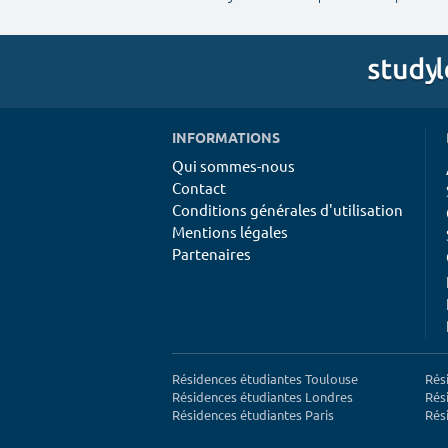
INFORMATIONS
Qui sommes-nous
Contact
Conditions générales d'utilisation
Mentions légales
Partenaires
Résidences étudiantes Toulouse
Rés
Résidences étudiantes Londres
Rés
Résidences étudiantes Paris
Rés