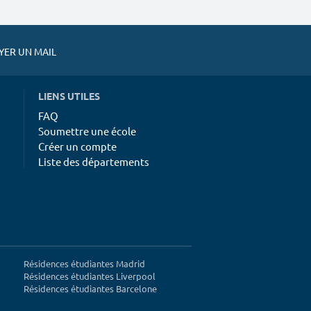
ER UN MAIL
LIENS UTILES
FAQ
Soumettre une école
Créer un compte
Liste des départements
Résidences étudiantes Madrid
Résidences étudiantes Liverpool
Résidences étudiantes Barcelone