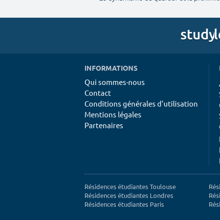
INFORMATIONS
Qui sommes-nous
Contact
Conditions générales d'utilisation
Mentions légales
Partenaires
Résidences étudiantes Toulouse
Rés
Résidences étudiantes Londres
Rés
Résidences étudiantes Paris
Rés