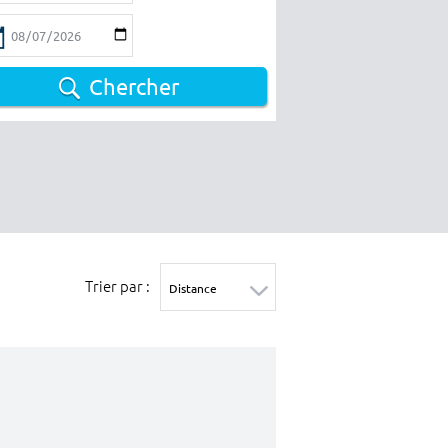
Chercher
Trier par :