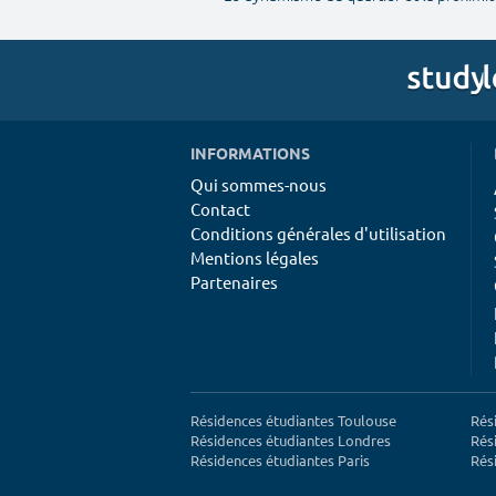
INFORMATIONS
Qui sommes-nous
Contact
Conditions générales d'utilisation
Mentions légales
Partenaires
Résidences étudiantes Toulouse
Rés
Résidences étudiantes Londres
Rés
Résidences étudiantes Paris
Rés