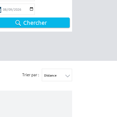
Chercher
Trier par :