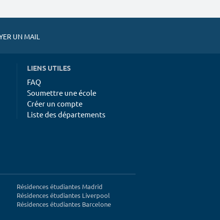
ER UN MAIL
LIENS UTILES
FAQ
Soumettre une école
Créer un compte
Liste des départements
Résidences étudiantes Madrid
Résidences étudiantes Liverpool
Résidences étudiantes Barcelone