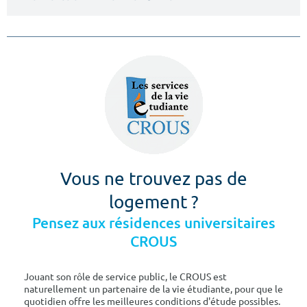
Vous ne trouvez pas de
logement ?
Pensez aux résidences universitaires
CROUS
Jouant son rôle de service public, le CROUS est
naturellement un partenaire de la vie étudiante, pour que le
quotidien offre les meilleures conditions d'étude possibles.