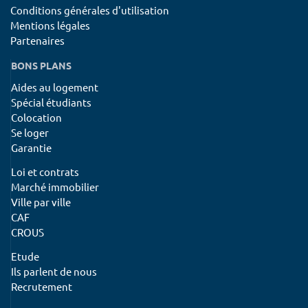
Conditions générales d'utilisation
Mentions légales
Partenaires
BONS PLANS
Aides au logement
Spécial étudiants
Colocation
Se loger
Garantie
Loi et contrats
Marché immobilier
Ville par ville
CAF
CROUS
Etude
Ils parlent de nous
Recrutement