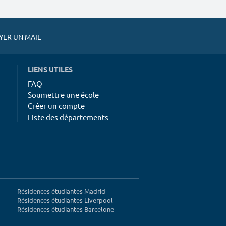
ER UN MAIL
LIENS UTILES
FAQ
Soumettre une école
Créer un compte
Liste des départements
Résidences étudiantes Madrid
Résidences étudiantes Liverpool
Résidences étudiantes Barcelone