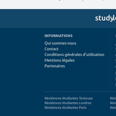
INFORMATIONS
Qui sommes-nous
Contact
Conditions générales d'utilisation
Mentions légales
Partenaires
Résidences étudiantes Toulouse
Rés
Résidences étudiantes Londres
Rés
Résidences étudiantes Paris
Rés