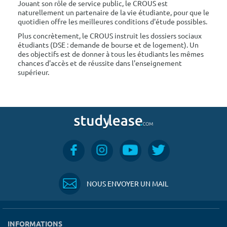
Jouant son rôle de service public, le CROUS est
naturellement un partenaire de la vie étudiante, pour que le
quotidien offre les meilleures conditions d'étude possibles.
Plus concrètement, le CROUS instruit les dossiers sociaux
étudiants (DSE : demande de bourse et de logement). Un
des objectifs est de donner à tous les étudiants les mêmes
chances d'accès et de réussite dans l'enseignement
supérieur.
NOUS ENVOYER UN MAIL
INFORMATIONS