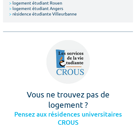
>
logement étudiant Rouen
>
logement étudiant Angers
>
résidence étudiante Villeurbanne
Vous ne trouvez pas de
logement ?
Pensez aux résidences universitaires
CROUS