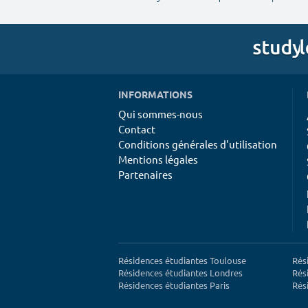
INFORMATIONS
Qui sommes-nous
Contact
Conditions générales d'utilisation
Mentions légales
Partenaires
Résidences étudiantes Toulouse
Rés
Résidences étudiantes Londres
Rés
Résidences étudiantes Paris
Rés