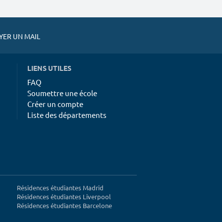
ER UN MAIL
LIENS UTILES
FAQ
Soumettre une école
Créer un compte
Liste des départements
Résidences étudiantes Madrid
Résidences étudiantes Liverpool
Résidences étudiantes Barcelone