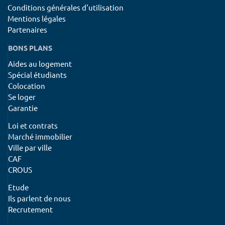
Conditions générales d'utilisation
Mentions légales
Partenaires
BONS PLANS
Aides au logement
Spécial étudiants
Colocation
Se loger
Garantie
Loi et contrats
Marché immobilier
Ville par ville
CAF
CROUS
Etude
Ils parlent de nous
Recrutement