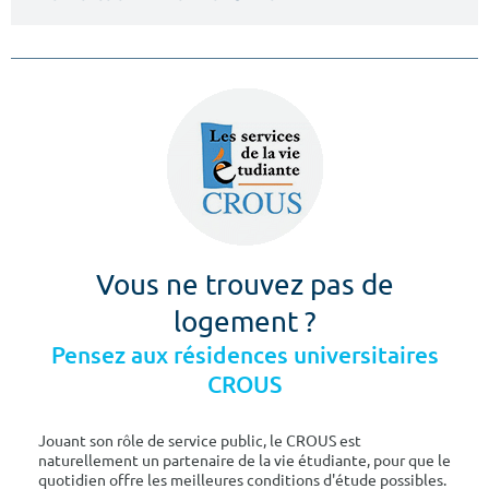
Vous ne trouvez pas de
logement ?
Pensez aux résidences universitaires
CROUS
Jouant son rôle de service public, le CROUS est
naturellement un partenaire de la vie étudiante, pour que le
quotidien offre les meilleures conditions d'étude possibles.