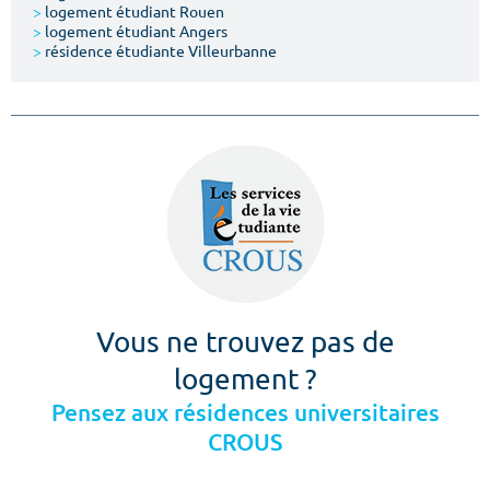
>
logement étudiant Rouen
>
logement étudiant Angers
>
résidence étudiante Villeurbanne
Vous ne trouvez pas de
logement ?
Pensez aux résidences universitaires
CROUS