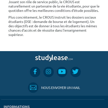
Jouant son rôle de service public, le CROUS est
naturellement un partenaire de la vie étudiante, pour que le
quotidien offre les meilleures conditions d'étude possibles.
Plus concrètement, le CROUS instruit les dossiers sociaux
étudiants (DSE : demande de bourse et de logement). Un
des objectifs est de donner à tous les étudiants les mêmes
chances d'accès et de réussite dans l'enseignement
supérieur.
NOUS ENVOYER UN MAIL
INFORMATIONS