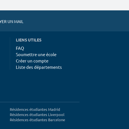
ER UN MAIL
LIENS UTILES
FAQ
Soumettre une école
Créer un compte
Liste des départements
Résidences étudiantes Madrid
Résidences étudiantes Liverpool
Résidences étudiantes Barcelone