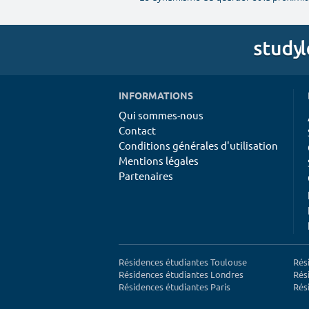
INFORMATIONS
Qui sommes-nous
Contact
Conditions générales d'utilisation
Mentions légales
Partenaires
Résidences étudiantes Toulouse
Rés
Résidences étudiantes Londres
Rés
Résidences étudiantes Paris
Rés