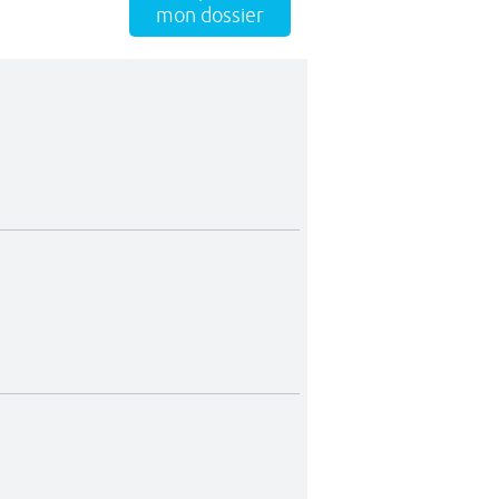
mon dossier