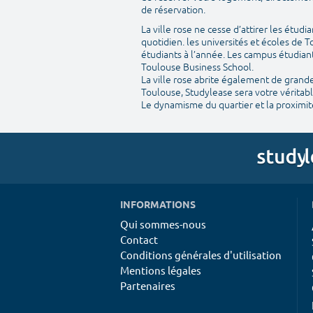
de réservation.
La ville rose ne cesse d’attirer les étudi
quotidien. les universités et écoles de 
étudiants à l’année. Les campus étudian
Toulouse Business School.
La ville rose abrite également de grandes 
Toulouse, Studylease sera votre véritabl
Le dynamisme du quartier et la proximit
INFORMATIONS
Qui sommes-nous
Contact
Conditions générales d'utilisation
Mentions légales
Partenaires